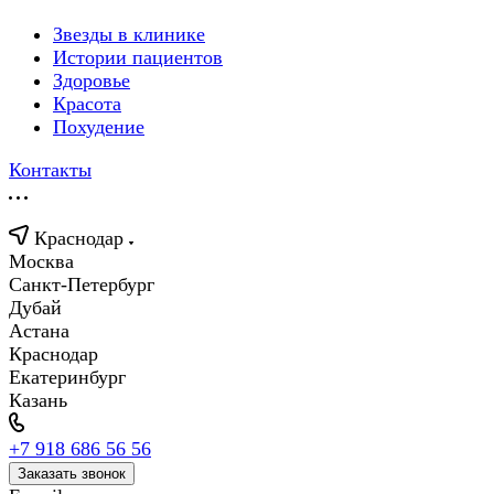
Звезды в клинике
Истории пациентов
Здоровье
Красота
Похудение
Контакты
Краснодар
Москва
Санкт-Петербург
Дубай
Астана
Краснодар
Екатеринбург
Казань
+7 918 686 56 56
Заказать звонок