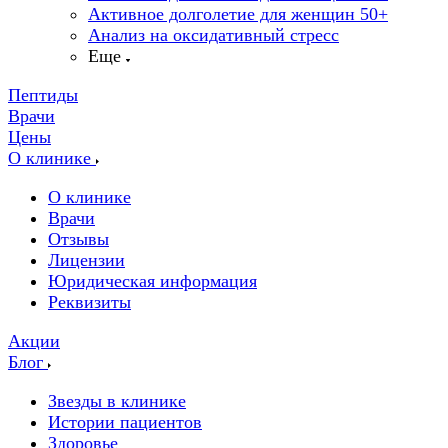
Активное долголетие для женщин 50+
Анализ на оксидативный стресс
Еще
Пептиды
Врачи
Цены
О клинике
О клинике
Врачи
Отзывы
Лицензии
Юридическая информация
Реквизиты
Акции
Блог
Звезды в клинике
Истории пациентов
Здоровье