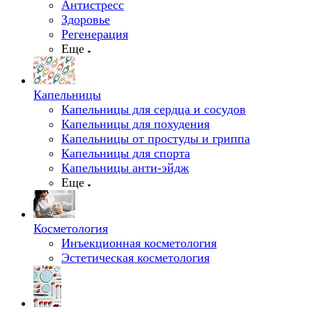
Антистресс
Здоровье
Регенерация
Еще
Капельницы
Капельницы для сердца и сосудов
Капельницы для похудения
Капельницы от простуды и гриппа
Капельницы для спорта
Капельницы анти-эйдж
Еще
Косметология
Инъекционная косметология
Эстетическая косметология