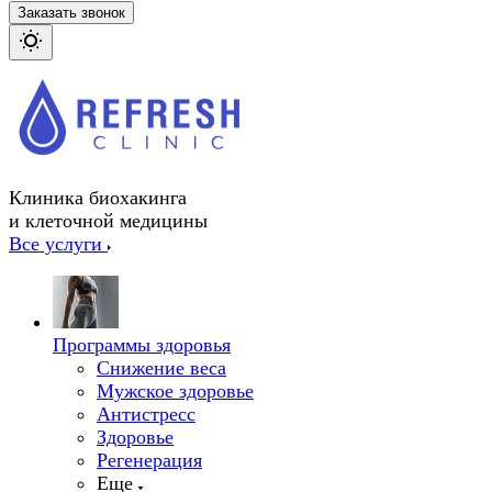
Заказать звонок
Клиника биохакинга
и клеточной медицины
Все услуги
Программы здоровья
Снижение веса
Мужское здоровье
Антистресс
Здоровье
Регенерация
Еще