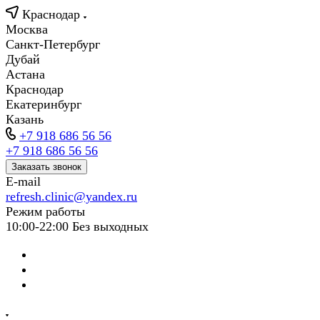
Краснодар
Москва
Санкт-Петербург
Дубай
Астана
Краснодар
Екатеринбург
Казань
+7 918 686 56 56
+7 918 686 56 56
Заказать звонок
E-mail
refresh.clinic@yandex.ru
Режим работы
10:00-22:00 Без выходных