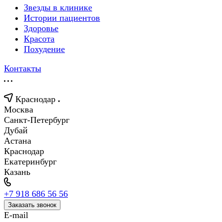
Звезды в клинике
Истории пациентов
Здоровье
Красота
Похудение
Контакты
Краснодар
Москва
Санкт-Петербург
Дубай
Астана
Краснодар
Екатеринбург
Казань
+7 918 686 56 56
Заказать звонок
E-mail