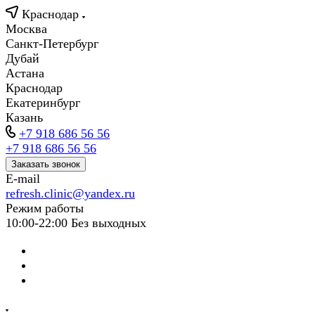
Краснодар
Москва
Санкт-Петербург
Дубай
Астана
Краснодар
Екатеринбург
Казань
+7 918 686 56 56
+7 918 686 56 56
Заказать звонок
E-mail
refresh.clinic@yandex.ru
Режим работы
10:00-22:00 Без выходных