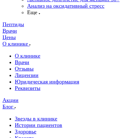
Анализ на оксидативный стресс
Еще
Пептиды
Врачи
Цены
О клинике
О клинике
Врачи
Отзывы
Лицензии
Юридическая информация
Реквизиты
Акции
Блог
Звезды в клинике
Истории пациентов
Здоровье