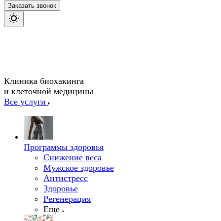
Заказать звонок
Клиника биохакинга
и клеточной медицины
Все услуги
Программы здоровья
Снижение веса
Мужское здоровье
Антистресс
Здоровье
Регенерация
Еще