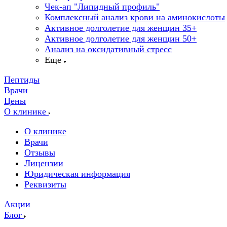
Чек-ап "Липидный профиль"
Комплексный анализ крови на аминокислоты
Активное долголетие для женщин 35+
Активное долголетие для женщин 50+
Анализ на оксидативный стресс
Еще
Пептиды
Врачи
Цены
О клинике
О клинике
Врачи
Отзывы
Лицензии
Юридическая информация
Реквизиты
Акции
Блог