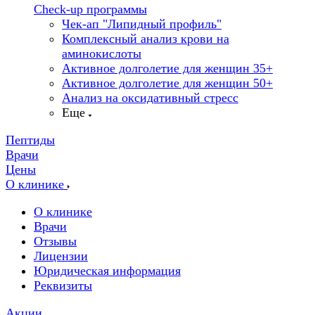
Check-up программы
Чек-ап "Липидный профиль"
Комплексный анализ крови на
аминокислоты
Активное долголетие для женщин 35+
Активное долголетие для женщин 50+
Анализ на оксидативный стресс
Еще
Пептиды
Врачи
Цены
О клинике
О клинике
Врачи
Отзывы
Лицензии
Юридическая информация
Реквизиты
Акции