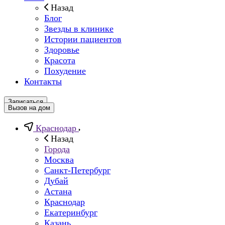
Назад
Блог
Звезды в клинике
Истории пациентов
Здоровье
Красота
Похудение
Контакты
Записаться
Вызов на дом
Краснодар
Назад
Города
Москва
Санкт-Петербург
Дубай
Астана
Краснодар
Екатеринбург
Казань