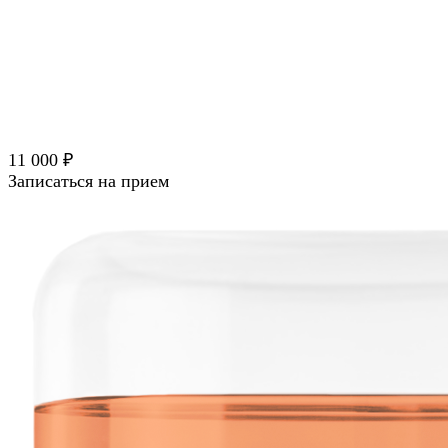
11 000 ₽
Записаться на прием