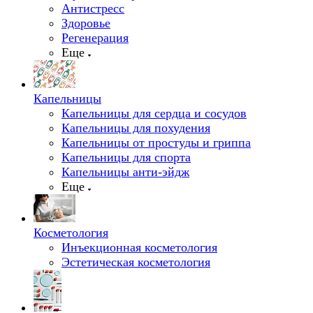
Антистресс
Здоровье
Регенерация
Еще
Капельницы
Капельницы для сердца и сосудов
Капельницы для похудения
Капельницы от простуды и гриппа
Капельницы для спорта
Капельницы анти-эйдж
Еще
Косметология
Инъекционная косметология
Эстетическая косметология