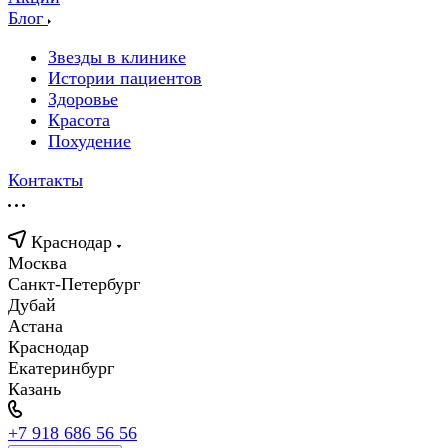
Блог
Звезды в клинике
Истории пациентов
Здоровье
Красота
Похудение
Контакты
Краснодар
Москва
Санкт-Петербург
Дубай
Астана
Краснодар
Екатеринбург
Казань
+7 918 686 56 56