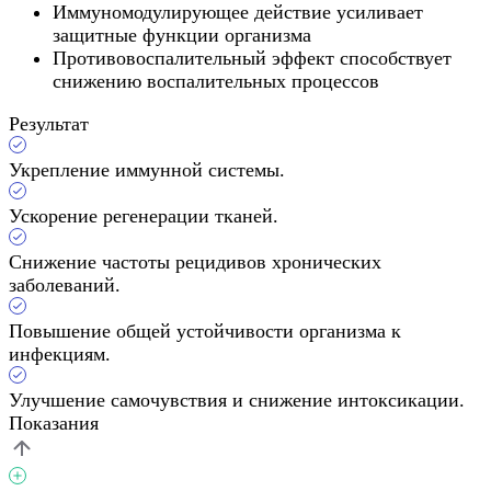
Иммуномодулирующее действие усиливает
защитные функции организма
Противовоспалительный эффект способствует
снижению воспалительных процессов
Результат
Укрепление иммунной системы.
Ускорение регенерации тканей.
Снижение частоты рецидивов хронических
заболеваний.
Повышение общей устойчивости организма к
инфекциям.
Улучшение самочувствия и снижение интоксикации.
Показания