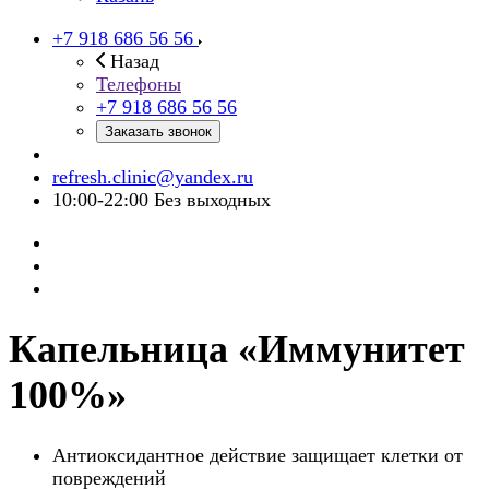
+7 918 686 56 56
Назад
Телефоны
+7 918 686 56 56
Заказать звонок
refresh.clinic@yandex.ru
10:00-22:00 Без выходных
Капельница «Иммунитет
100%»
Антиоксидантное действие защищает клетки от
повреждений