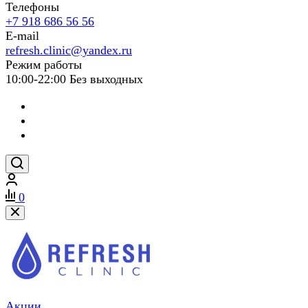
Телефоны
+7 918 686 56 56
E-mail
refresh.clinic@yandex.ru
Режим работы
10:00-22:00 Без выходных
0
Акции