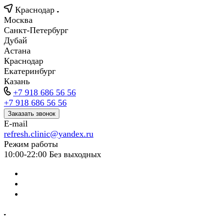
Краснодар
Москва
Санкт-Петербург
Дубай
Астана
Краснодар
Екатеринбург
Казань
+7 918 686 56 56
+7 918 686 56 56
Заказать звонок
E-mail
refresh.clinic@yandex.ru
Режим работы
10:00-22:00 Без выходных