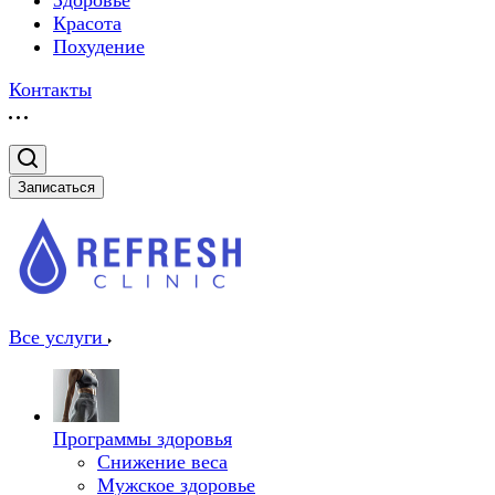
Здоровье
Красота
Похудение
Контакты
Записаться
Все услуги
Программы здоровья
Снижение веса
Мужское здоровье