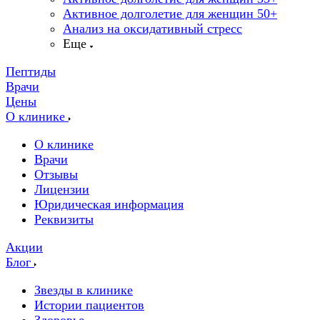
Активное долголетие для женщин 50+
Анализ на оксидативный стресс
Еще
Пептиды
Врачи
Цены
О клинике
О клинике
Врачи
Отзывы
Лицензии
Юридическая информация
Реквизиты
Акции
Блог
Звезды в клинике
Истории пациентов