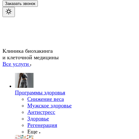
Заказать звонок
Клиника биохакинга
и клеточной медицины
Все услуги
Программы здоровья
Снижение веса
Мужское здоровье
Антистресс
Здоровье
Регенерация
Еще