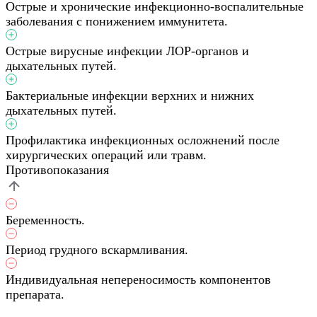
Острые и хронические инфекционно-воспалительные
заболевания с понижением иммунитета.
Острые вирусные инфекции ЛОР-органов и
дыхательных путей.
Бактериальные инфекции верхних и нижних
дыхательных путей.
Профилактика инфекционных осложнений после
хирургических операций или травм.
Противопоказания
Беременность.
Период грудного вскармливания.
Индивидуальная непереносимость компонентов
препарата.