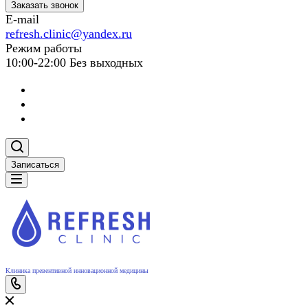
Заказать звонок
E-mail
refresh.clinic@yandex.ru
Режим работы
10:00-22:00 Без выходных
Записаться
Клиника превентивной инновационной медицины