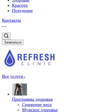
Здоровье
Красота
Похудение
Контакты
Записаться
Все услуги
Программы здоровья
Снижение веса
Мужское здоровье