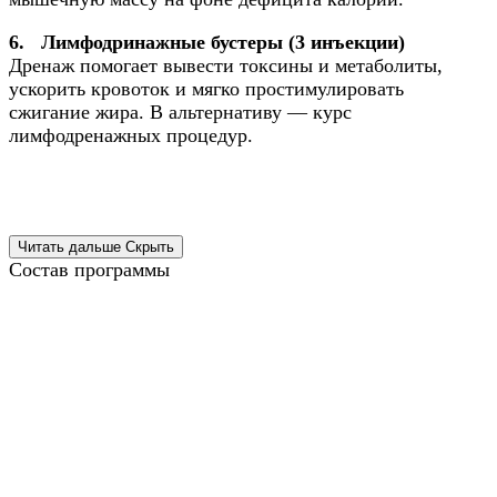
6. Лимфодринажные бустеры (3 инъекции)
Дренаж помогает вывести токсины и метаболиты,
ускорить кровоток и мягко простимулировать
сжигание жира. В альтернативу — курс
лимфодренажных процедур.
Читать дальше
Скрыть
Состав программы