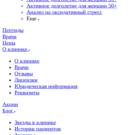
Активное долголетие для женщин 50+
Анализ на оксидативный стресс
Еще
Пептиды
Врачи
Цены
О клинике
О клинике
Врачи
Отзывы
Лицензии
Юридическая информация
Реквизиты
Акции
Блог
Звезды в клинике
Истории пациентов