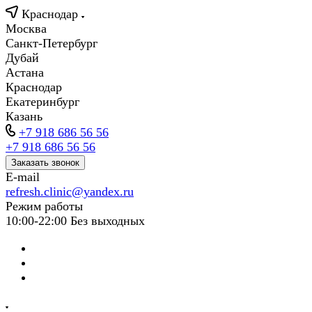
Краснодар
Москва
Санкт-Петербург
Дубай
Астана
Краснодар
Екатеринбург
Казань
+7 918 686 56 56
+7 918 686 56 56
Заказать звонок
E-mail
refresh.clinic@yandex.ru
Режим работы
10:00-22:00 Без выходных