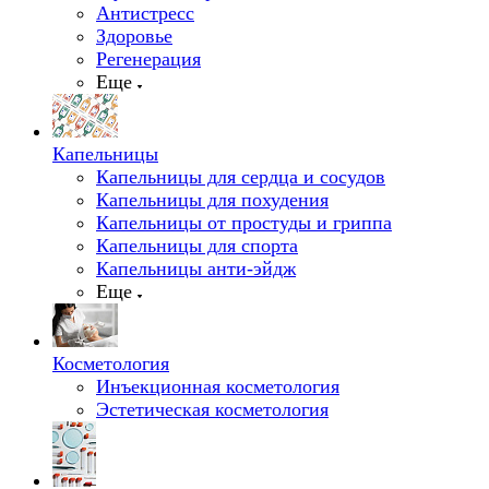
Антистресс
Здоровье
Регенерация
Еще
Капельницы
Капельницы для сердца и сосудов
Капельницы для похудения
Капельницы от простуды и гриппа
Капельницы для спорта
Капельницы анти-эйдж
Еще
Косметология
Инъекционная косметология
Эстетическая косметология