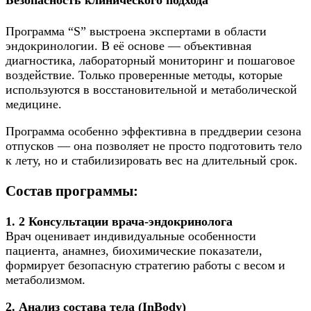
Безопасность клинического подхода
Программа “S” выстроена экспертами в области
эндокринологии. В её основе — объективная
диагностика, лабораторный мониторинг и пошаговое
воздействие. Только проверенные методы, которые
используются в восстановительной и метаболической
медицине.
Программа особенно эффективна в преддверии сезона
отпусков — она позволяет не просто подготовить тело
к лету, но и стабилизировать вес на длительный срок.
Состав программы:
1. 2 Консультации врача-эндокринолога
Врач оценивает индивидуальные особенности
пациента, анамнез, биохимические показатели,
формирует безопасную стратегию работы с весом и
метаболизмом.
2. Анализ состава тела (InBody)