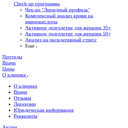
Check-up программы
Чек-ап "Липидный профиль"
Комплексный анализ крови на
аминокислоты
Активное долголетие для женщин 35+
Активное долголетие для женщин 50+
Анализ на оксидативный стресс
Еще
Пептиды
Врачи
Цены
О клинике
О клинике
Врачи
Отзывы
Лицензии
Юридическая информация
Реквизиты
Акции