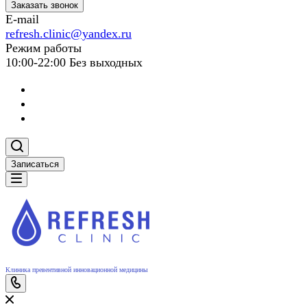
Заказать звонок
E-mail
refresh.clinic@yandex.ru
Режим работы
10:00-22:00 Без выходных
Записаться
Клиника превентивной инновационной медицины