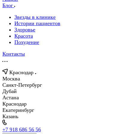
Блог
Звезды в клинике
Истории пациентов
Здоровье
Красота
Похудение
Контакты
Краснодар
Москва
Санкт-Петербург
Дубай
Астана
Краснодар
Екатеринбург
Казань
+7 918 686 56 56