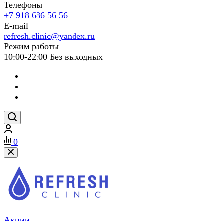
Телефоны
+7 918 686 56 56
E-mail
refresh.clinic@yandex.ru
Режим работы
10:00-22:00 Без выходных
0
Акции