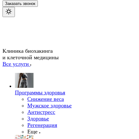
Заказать звонок
Клиника биохакинга
и клеточной медицины
Все услуги
Программы здоровья
Снижение веса
Мужское здоровье
Антистресс
Здоровье
Регенерация
Еще