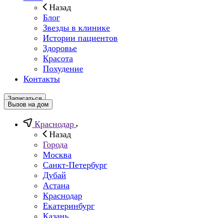
Назад
Блог
Звезды в клинике
Истории пациентов
Здоровье
Красота
Похудение
Контакты
Записаться
Вызов на дом
Краснодар
Назад
Города
Москва
Санкт-Петербург
Дубай
Астана
Краснодар
Екатеринбург
Казань