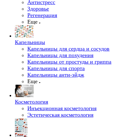
Антистресс
Здоровье
Регенерация
Еще
Капельницы
Капельницы для сердца и сосудов
Капельницы для похудения
Капельницы от простуды и гриппа
Капельницы для спорта
Капельницы анти-эйдж
Еще
Косметология
Инъекционная косметология
Эстетическая косметология