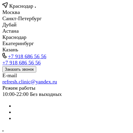
Краснодар
Москва
Санкт-Петербург
Дубай
Астана
Краснодар
Екатеринбург
Казань
+7 918 686 56 56
+7 918 686 56 56
Заказать звонок
E-mail
refresh.clinic@yandex.ru
Режим работы
10:00-22:00 Без выходных