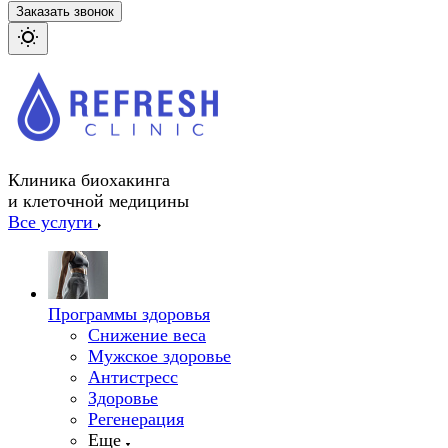
Заказать звонок
Клиника биохакинга
и клеточной медицины
Все услуги
Программы здоровья
Снижение веса
Мужское здоровье
Антистресс
Здоровье
Регенерация
Еще