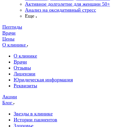
Активное долголетие для женщин 50+
Анализ на оксидативный стресс
Еще
Пептиды
Врачи
Цены
О клинике
О клинике
Врачи
Отзывы
Лицензии
Юридическая информация
Реквизиты
Акции
Блог
Звезды в клинике
Истории пациентов
Здоровье