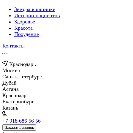
Звезды в клинике
Истории пациентов
Здоровье
Красота
Похудение
Контакты
Краснодар
Москва
Санкт-Петербург
Дубай
Астана
Краснодар
Екатеринбург
Казань
+7 918 686 56 56
Заказать звонок