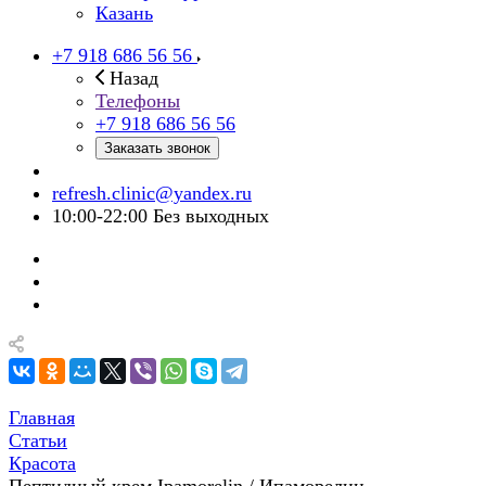
Казань
+7 918 686 56 56
Назад
Телефоны
+7 918 686 56 56
Заказать звонок
refresh.clinic@yandex.ru
10:00-22:00 Без выходных
Главная
Статьи
Красота