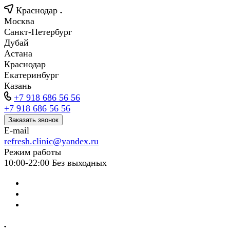
Краснодар
Москва
Санкт-Петербург
Дубай
Астана
Краснодар
Екатеринбург
Казань
+7 918 686 56 56
+7 918 686 56 56
Заказать звонок
E-mail
refresh.clinic@yandex.ru
Режим работы
10:00-22:00 Без выходных