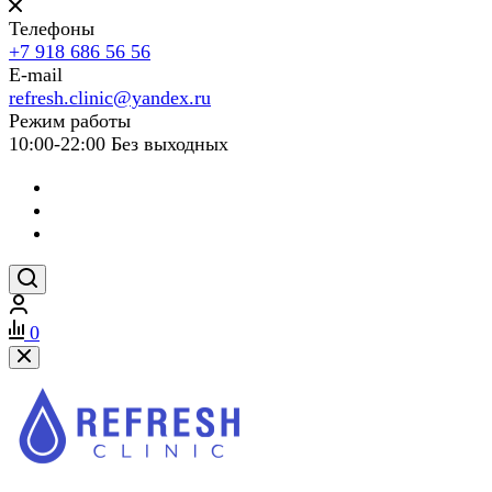
Телефоны
+7 918 686 56 56
E-mail
refresh.clinic@yandex.ru
Режим работы
10:00-22:00 Без выходных
0