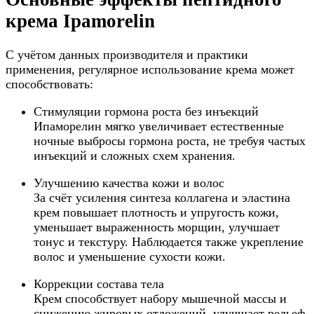
крема Ipamorelin
С учётом данных производителя и практики
применения, регулярное использование крема может
способствовать:
Стимуляции гормона роста без инъекций
Ипаморелин мягко увеличивает естественные
ночные выбросы гормона роста, не требуя частых
инъекций и сложных схем хранения.
Улучшению качества кожи и волос
За счёт усиления синтеза коллагена и эластина
крем повышает плотность и упругость кожи,
уменьшает выраженность морщин, улучшает
тонус и текстуру. Наблюдается также укрепление
волос и уменьшение сухости кожи.
Коррекции состава тела
Крем способствует набору мышечной массы и
снижению жировых отложений, улучшает рельеф