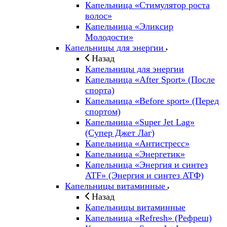
Капельница «Стимулятор роста
волос»
Капельница «Эликсир
Молодости»
Капельницы для энергии
Назад
Капельницы для энергии
Капельница «After Sport» (После
спорта)
Капельница «Before sport» (Перед
спортом)
Капельница «Super Jet Lag»
(Супер Джет Лаг)
Капельница «Антистресс»
Капельница «Энергетик»
Капельница «Энергия и синтез
ATF» (Энергия и синтез АТФ)
Капельницы витаминные
Назад
Капельницы витаминные
Капельница «Refresh» (Рефреш)