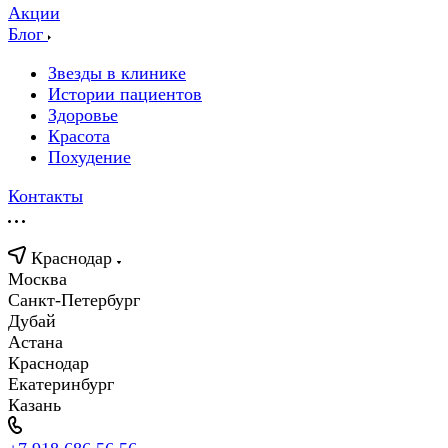
Акции
Блог
Звезды в клинике
Истории пациентов
Здоровье
Красота
Похудение
Контакты
Краснодар
Москва
Санкт-Петербург
Дубай
Астана
Краснодар
Екатеринбург
Казань