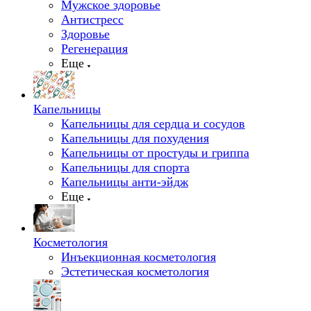
Мужское здоровье
Антистресс
Здоровье
Регенерация
Еще
Капельницы
Капельницы для сердца и сосудов
Капельницы для похудения
Капельницы от простуды и гриппа
Капельницы для спорта
Капельницы анти-эйдж
Еще
Косметология
Инъекционная косметология
Эстетическая косметология