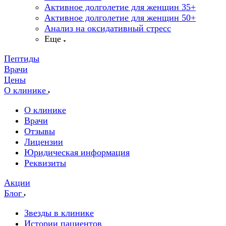
Активное долголетие для женщин 35+
Активное долголетие для женщин 50+
Анализ на оксидативный стресс
Еще
Пептиды
Врачи
Цены
О клинике
О клинике
Врачи
Отзывы
Лицензии
Юридическая информация
Реквизиты
Акции
Блог
Звезды в клинике
Истории пациентов