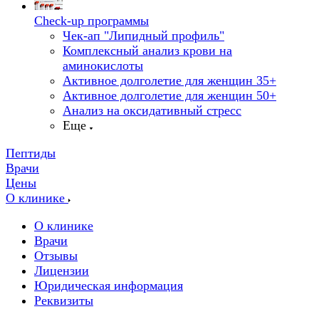
Check-up программы
Чек-ап "Липидный профиль"
Комплексный анализ крови на
аминокислоты
Активное долголетие для женщин 35+
Активное долголетие для женщин 50+
Анализ на оксидативный стресс
Еще
Пептиды
Врачи
Цены
О клинике
О клинике
Врачи
Отзывы
Лицензии
Юридическая информация
Реквизиты