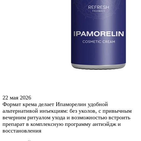
22 мая 2026
Формат крема делает Ипаморелин удобной
альтернативой инъекциям: без уколов, с привычным
вечерним ритуалом ухода и возможностью встроить
препарат в комплексную программу антиэйдж и
восстановления