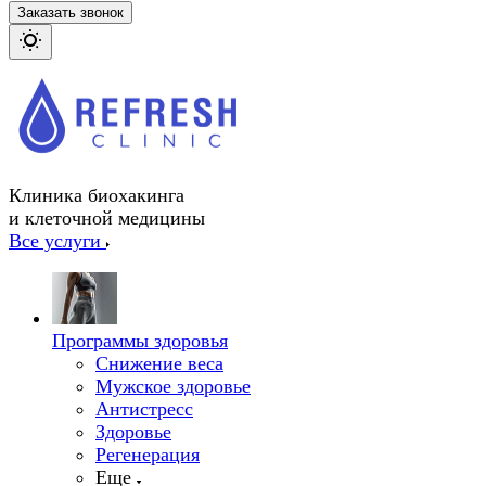
Заказать звонок
Клиника биохакинга
и клеточной медицины
Все услуги
Программы здоровья
Снижение веса
Мужское здоровье
Антистресс
Здоровье
Регенерация
Еще